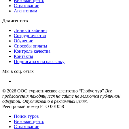
Визовый центр
Страхование
Агентствам
Для агентств
Личный кабинет
Сотрудничество
Обучение
Способы оплаты
Контроль качества
Контакты
Подписаться на рассылку
Мы в соц. сетях
© 2026
ООО туристическое агентство “Глобус тур”
Все
предложения находящиеся на сайте не являются публичной
офертой. Опубликовано в рекламных целях.
Реестровый номер РТО 001058
Поиск туров
Визовый центр
Страхование