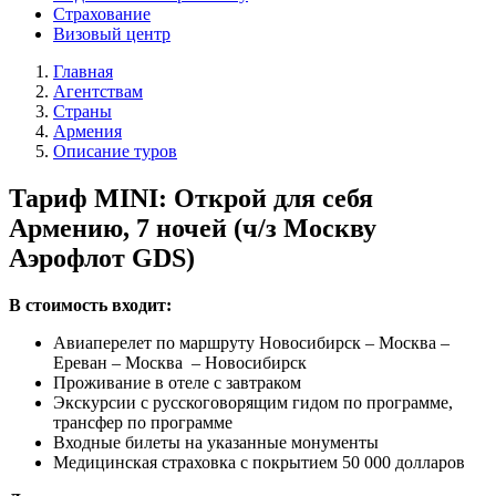
Страхование
Визовый центр
Главная
Агентствам
Страны
Армения
Описание туров
Тариф MINI: Открой для себя
Армению, 7 ночей (ч/з Москву
Аэрофлот GDS)
В стоимость входит:
Авиаперелет по маршруту Новосибирск – Москва –
Ереван – Москва – Новосибирск
Проживание в отеле с завтраком
Экскурсии с русскоговорящим гидом по программе,
трансфер по программе
Входные билеты на указанные монументы
Медицинская страховка с покрытием 50 000 долларов