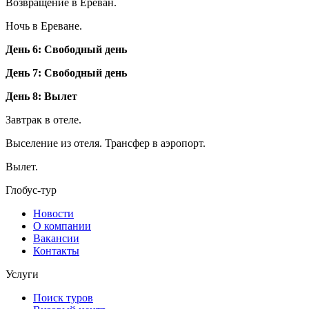
Возвращение в Ереван.
Ночь в Ереване.
День 6: Свободный день
День 7: Свободный день
День 8: Вылет
Завтрак в отеле.
Выселение из отеля. Трансфер в аэропорт.
Вылет.
Глобус-тур
Новости
О компании
Вакансии
Контакты
Услуги
Поиск туров