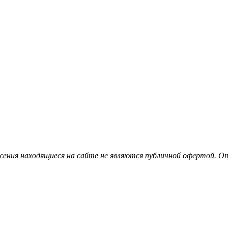
ения находящиеся на сайте не являются публичной офертой. Опу