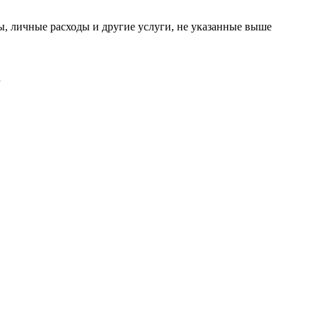
ры, личные расходы и другие услуги, не указанные выше
.