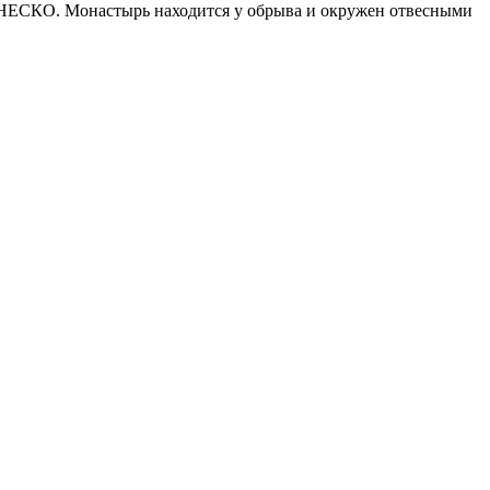
 ЮНЕСКО. Монастырь находится у обрыва и окружен отвесными