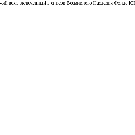
-13-ый век), включенный в список Всемирного Наследия Фонда