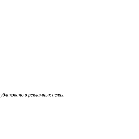
бликовано в рекламных целях.