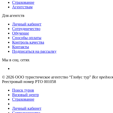
Страхование
Агентствам
Для агентств
Личный кабинет
Сотрудничество
Обучение
Способы оплаты
Контроль качества
Контакты
Подписаться на рассылку
Мы в соц. сетях
© 2026
ООО туристическое агентство “Глобус тур”
Все предлож
Реестровый номер РТО 001058
Поиск туров
Визовый центр
Страхование
Личный кабинет
Сотрудничество